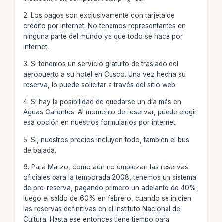
2. Los pagos son exclusivamente con tarjeta de
crédito por internet. No tenemos representantes en
ninguna parte del mundo ya que todo se hace por
internet.
3. Si tenemos un servicio gratuito de traslado del
aeropuerto a su hotel en Cusco. Una vez hecha su
reserva, lo puede solicitar a través del sitio web.
4. Si hay la posibilidad de quedarse un día más en
Aguas Calientes. Al momento de reservar, puede elegir
esa opción en nuestros formularios por internet.
5. Si, nuestros precios incluyen todo, también el bus
de bajada.
6. Para Marzo, como aún no empiezan las reservas
oficiales para la temporada 2008, tenemos un sistema
de pre-reserva, pagando primero un adelanto de 40%,
luego el saldo de 60% en febrero, cuando se inicien
las reservas definitivas en el Instituto Nacional de
Cultura. Hasta ese entonces tiene tiempo para