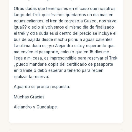
Otras dudas que tenemos es en el caso que nosotros
luego del Trek quisiéramos quedarnos un día mas en
aguas calientes, el tren de regreso a Cuzco, nos sirve
igual?? o solo si volvemos el mismo día de finalizado
el trek y otra duda es si dentro del precio se incluye el
bus de bajada desde machu pichu a aguas calientes.
La ultima duda es, yo Alejandro estoy esperando que
me envíen el pasaporte, calculo que en 15 días me
llega a mi casa, es imprescindible para reservar el Trek
, puedo mandarle copia del certificado de pasaporte
en tramite o debo esperar a tenerlo para recién
realizar la reserva.
Aguardo se pronta respuesta.
Muchas Gracias
Alejandro y Guadalupe.