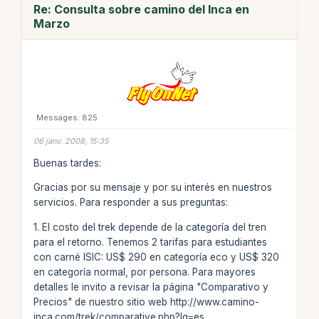
Re: Consulta sobre camino del Inca en
Marzo
Messages: 825
06 janv. 2008, 15:35
Buenas tardes:
Gracias por su mensaje y por su interés en nuestros
servicios. Para responder a sus preguntas:
1. El costo del trek depende de la categoría del tren
para el retorno. Tenemos 2 tarifas para estudiantes
con carné ISIC: US$ 290 en categoría eco y US$ 320
en categoría normal, por persona. Para mayores
detalles le invito a revisar la página "Comparativo y
Precios" de nuestro sitio web http://www.camino-
inca.com/trek/comparative.php?lg=es.