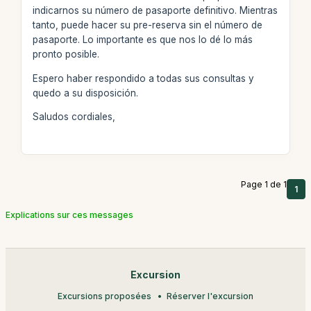
indicarnos su número de pasaporte definitivo. Mientras
tanto, puede hacer su pre-reserva sin el número de
pasaporte. Lo importante es que nos lo dé lo más
pronto posible.
Espero haber respondido a todas sus consultas y
quedo a su disposición.
Saludos cordiales,
Page 1 de 1
1
Explications sur ces messages
Excursion
Excursions proposées
Réserver l'excursion