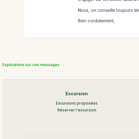
Nous, on conseille toujours de 
Bien cordialement,
Explications sur ces messages
Excursion
Excursions proposées
Réserver l'excursion