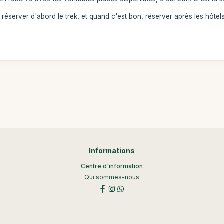
réserver d'abord le trek, et quand c'est bon, réserver après les hôtels
Informations
Centre d'information
Qui sommes-nous