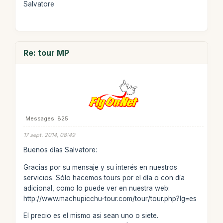
Salvatore
Re: tour MP
Messages: 825
17 sept. 2014, 08:49
Buenos días Salvatore:
Gracias por su mensaje y su interés en nuestros
servicios. Sólo hacemos tours por el día o con día
adicional, como lo puede ver en nuestra web:
http://www.machupicchu-tour.com/tour/tour.php?lg=es
El precio es el mismo asi sean uno o siete.