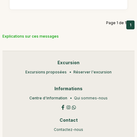
Page 1 de 1
1
Explications sur ces messages
Excursion
Excursions proposées
Réserver l'excursion
Informations
Centre d'information
Qui sommes-nous
Contact
Contactez-nous