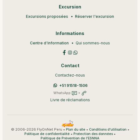
Excursion
Excursions proposées
Réserver l'excursion
Informations
Centre d'information
Qui sommes-nous
Contact
Contactez-nous
+51 91518-1506
WhatsApp
+
Livre de réclamations
© 2006-2026 FlyOnNet Peru •
•
•
Plan du site
Conditions d'utilisation
•
•
Politique de confidentialité
Protection des données
Politique de Prévention de l’ESNNA