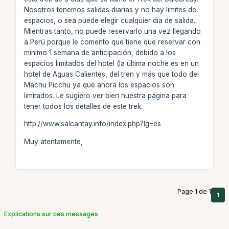
Nosotros tenemos salidas diarias y no hay limites de
espacios, o sea puede elegir cualquier día de salida.
Mientras tanto, no puede reservarlo una vez llegando
a Perú porque le comento que tiene que reservar con
minimo 1 semana de anticipación, debido a los
espacios limitados del hotel (la última noche es en un
hotel de Aguas Calientes, del tren y más que todo del
Machu Picchu ya que ahora los espacios son
limitados. Le sugiero ver bien nuestra página para
tener todos los detalles de este trek.
http://www.salcantay.info/index.php?lg=es
Muy atentamente,
Page 1 de 1
1
Explications sur ces messages