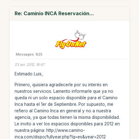
Re: Caminio INCA Reservación...
Messages: 825
23 avr. 2012, 16:47
Estimado Luis,
Primero, quisiera agradecerle por su interés en
nuestros servicios. Lamento informarle que ya no
queda ni un solo espacio disponible para el Camino
Inca hasta el 1er de Septiembre. Por supuesto, me
refiero al Camino Inca en general y no a nuestra
agencia, ya que todas tienen la misma disponibilidad.
Le invito a ver los espacios disponibles para 2012 en
nuestra página: http://www.camino-
inca.com/dispo/fullyear.php?lg=es&year=2012