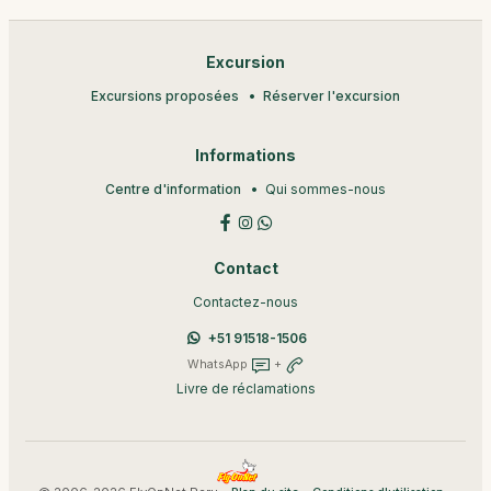
Excursion
Excursions proposées
Réserver l'excursion
Informations
Centre d'information
Qui sommes-nous
Contact
Contactez-nous
+51 91518-1506
WhatsApp
+
Livre de réclamations