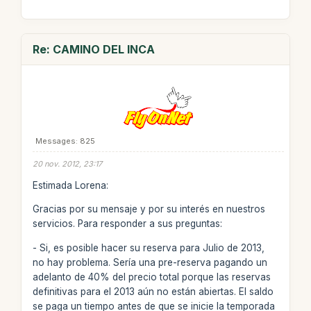
Re: CAMINO DEL INCA
Messages: 825
20 nov. 2012, 23:17
Estimada Lorena:
Gracias por su mensaje y por su interés en nuestros
servicios. Para responder a sus preguntas:
- Si, es posible hacer su reserva para Julio de 2013,
no hay problema. Sería una pre-reserva pagando un
adelanto de 40% del precio total porque las reservas
definitivas para el 2013 aún no están abiertas. El saldo
se paga un tiempo antes de que se inicie la temporada