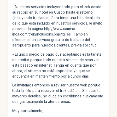
- Nuestros servicios incluyen todo para el trek desde
su recojo en su hotel en Cusco hasta el retorno
(incluyendo traslados). Para tener una lista detallada
de lo que está incluido en nuestros servicios, le invito
a revisar la página http://www.camino-
inca.com/trek/inclusions.php?lg=es . También
ofrecemos un servicio gratuito de traslado del
aeropuerto para nuestros clientes, previa solicitud.
- El único medio de pago que aceptamos es la tarjeta
de crédito porque todo nuestro sistema de reservas
está basado en internet. Tenga en cuenta que por
ahora, el sistema no está disponible ya que se
encuentra en mantenimiento por algunos días.
La invitamos entonces a revisar nuestra web porque
toda la info para reservar el trek está ahí. Si necesita
mayores detalles, no dude en escribirnos nuevamente
que gustosamente la atenderemos.
Muy cordialmente,