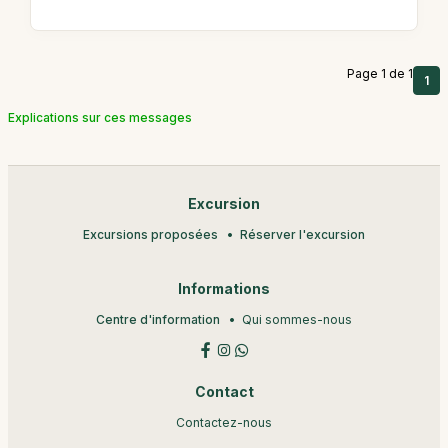
Page 1 de 1
1
Explications sur ces messages
Excursion
Excursions proposées
Réserver l'excursion
Informations
Centre d'information
Qui sommes-nous
Contact
Contactez-nous